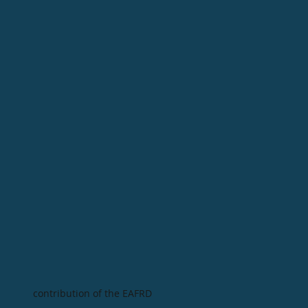
contribution of the EAFRD