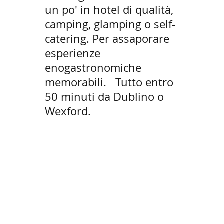
un po' in hotel di qualità,
camping, glamping o self-
catering. Per assaporare
esperienze
enogastronomiche
memorabili.
Tutto entro
50 minuti da Dublino o
Wexford.