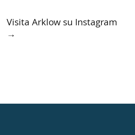
Visita Arklow su Instagram
→