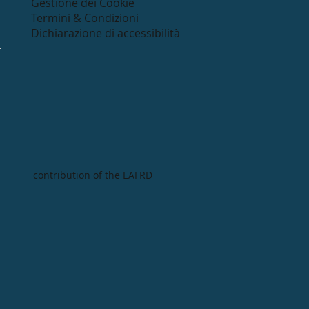
Gestione dei Cookie
Termini & Condizioni
Dichiarazione di accessibilità
contribution of the EAFRD