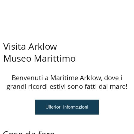
Visita Arklow
Museo Marittimo
Benvenuti a Maritime Arklow, dove i
grandi ricordi estivi sono fatti dal mare!
Ulteriori informazioni