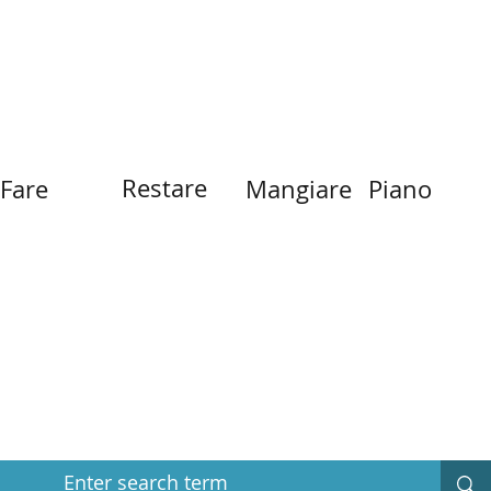
Restare
Mangiare
Fare
Piano