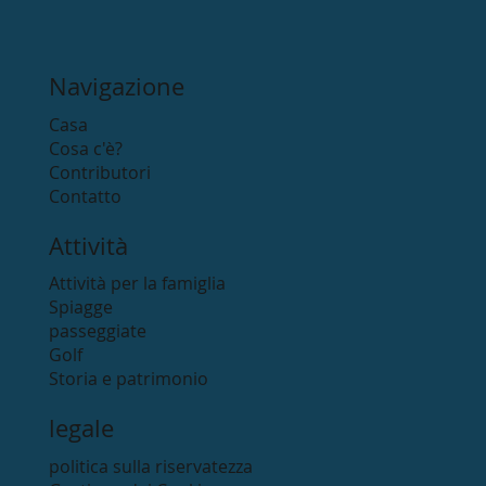
Navigazione
Casa
Cosa c'è?
Contributori
Contatto
Attività
Attività per la famiglia
Spiagge
passeggiate
Golf
Storia e patrimonio
legale
politica sulla riservatezza