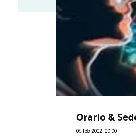
Orario & Sed
05 feb 2022, 20:00