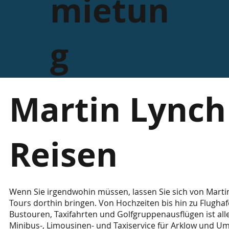
mietun
g
Martin Lynch
Reisen
Wenn Sie irgendwohin müssen, lassen Sie sich von Marti
Tours dorthin bringen. Von Hochzeiten bis hin zu Flugha
Bustouren, Taxifahrten und Golfgruppenausflügen ist alle
Minibus-, Limousinen- und Taxiservice für Arklow und U