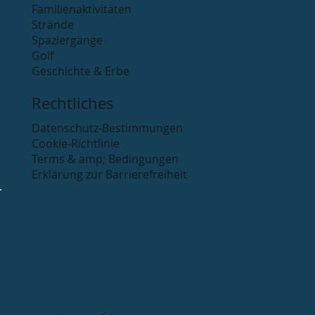
Familienaktivitäten
Strände
Spaziergänge
Golf
Geschichte & Erbe
Rechtliches
Datenschutz-Bestimmungen
Cookie-Richtlinie
Terms & amp; Bedingungen
Erklärung zur Barrierefreiheit