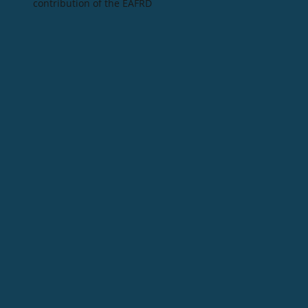
contribution of the EAFRD