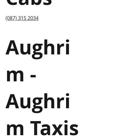
(087) 315 2034
Aughri
m -
Aughri
m Taxis