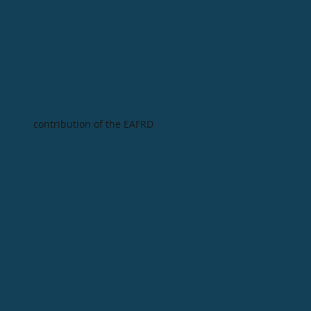
contribution of the EAFRD