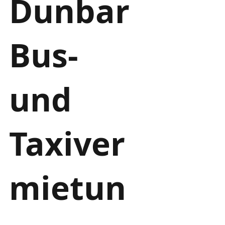
Dunbar
Bus-
und
Taxiver
mietun