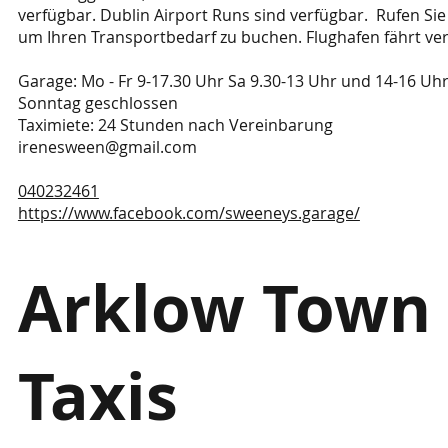
verfügbar. Dublin Airport Runs sind verfügbar. Rufen Sie 
um Ihren Transportbedarf zu buchen. Flughafen fährt ve
Garage: Mo - Fr 9-17.30 Uhr Sa 9.30-13 Uhr und 14-16 Uh
Sonntag geschlossen
Taximiete: 24 Stunden nach Vereinbarung
irenesween@gmail.com
040232461
https://www.facebook.com/sweeneys.garage/
Arklow Town
Taxis