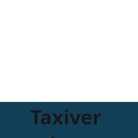
Taxiver