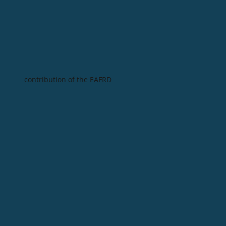
contribution of the EAFRD