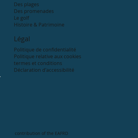
Des plages
Des promenades
Le golf
Histoire & Patrimoine
Légal
Politique de confidentialité
Politique relative aux cookies
termes et conditions
Déclaration d'accessibilité
contribution of the EAFRD