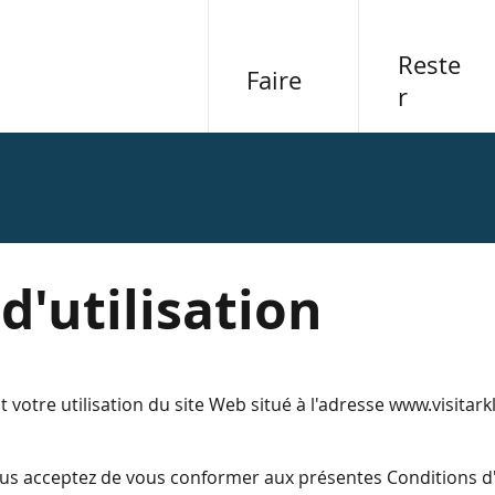
Reste
Faire
r
d'utilisation
t votre utilisation du site Web situé à l'adresse
www.visitark
ous acceptez de vous conformer aux présentes Conditions d'