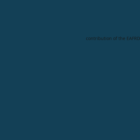
contribution of the EAFRD