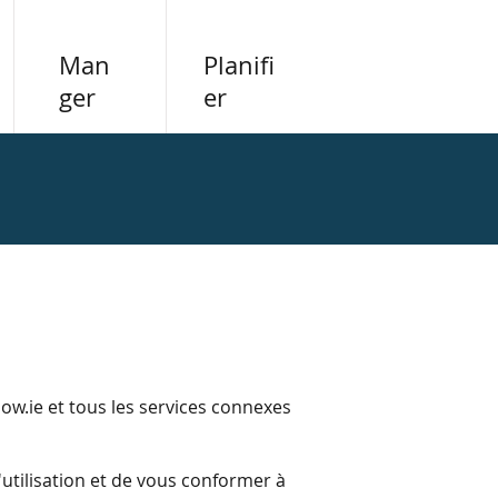
Man
Planifi
ger
er
low.ie
et tous les services connexes
utilisation et de vous conformer à