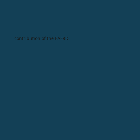
contribution of the EAFRD