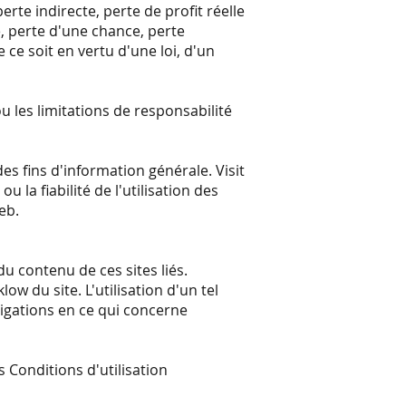
rte indirecte, perte de profit réelle
e, perte d'une chance, perte
ce soit en vertu d'une loi, d'un
u les limitations de responsabilité
.
s fins d'information générale. Visit
 la fiabilité de l'utilisation des
eb.
du contenu de ces sites liés.
ow du site. L'utilisation d'un tel
stigations en ce qui concerne
s Conditions d'utilisation
.