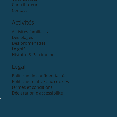
Contributeurs
Contact
Activités
Activités familiales
Des plages
Des promenades
Le golf
Histoire & Patrimoine
Légal
Politique de confidentialité
Politique relative aux cookies
termes et conditions
Déclaration d'accessibilité