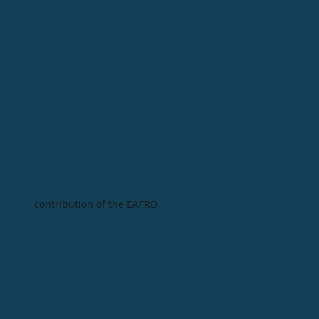
contribution of the EAFRD