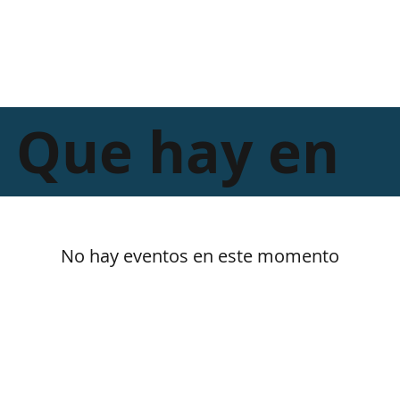
Que hay en
No hay eventos en este momento