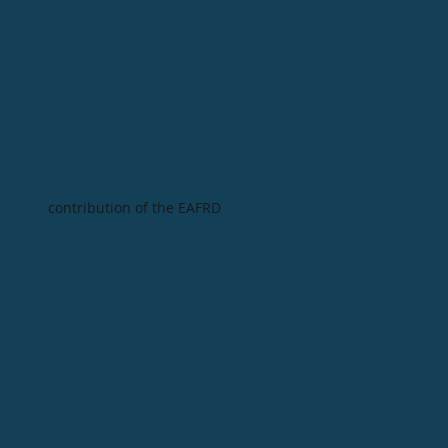
contribution of the EAFRD