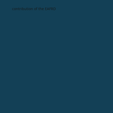
contribution of the EAFRD