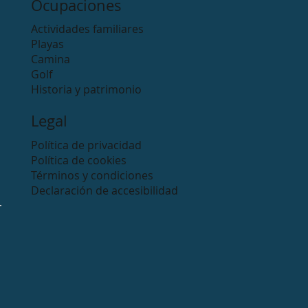
Ocupaciones
Actividades familiares
Playas
Camina
Golf
Historia y patrimonio
Legal
Política de privacidad
Política de cookies
Términos y condiciones
Declaración de accesibilidad